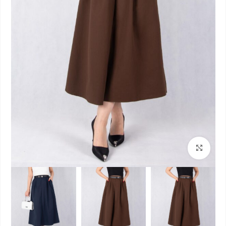
بزرگنمایی تصویر