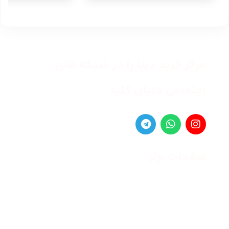
مرکز خرید دیبا را در شبکه های
اجتماعی دنبال کنید
صفحات برتر
صفحه اصلی
زنانه