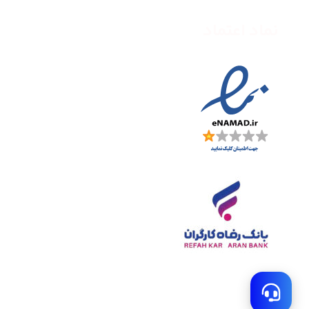
نماد اعتماد