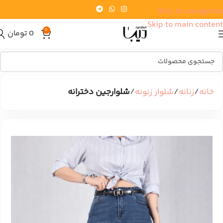
Skip to navigation
Skip to main content
0
0
تومان
خانه
زنانه
شلوار زنونه
شلوارجین دخترانه