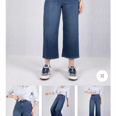
بزرگنمایی تصویر