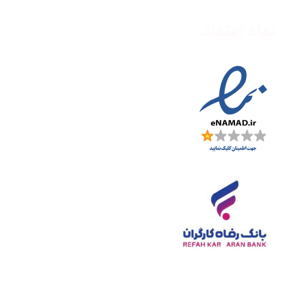
نماد اعتماد