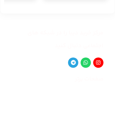
مرکز خرید دیبا را در شبکه های
اجتماعی دنبال کنید
صفحات برتر
صفحه اصلی
زنانه