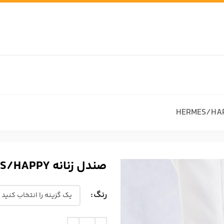
صندل زنانه HERMES/HAPPY
رنگ