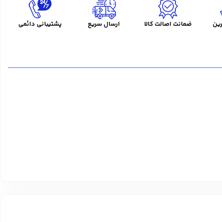
ین
ضمانت اصالت کالا
ارسال سریع
پشتیبانی دائمی