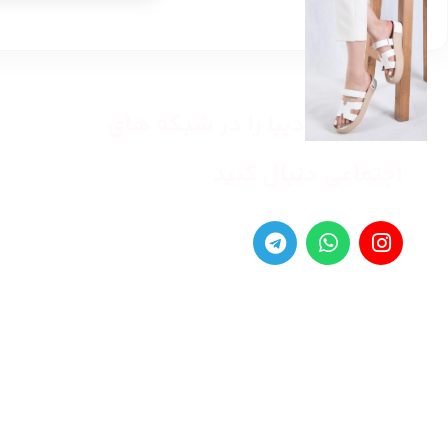
مرکز خرید دیبا را در شبکه های
اجتماعی دنبال کنید