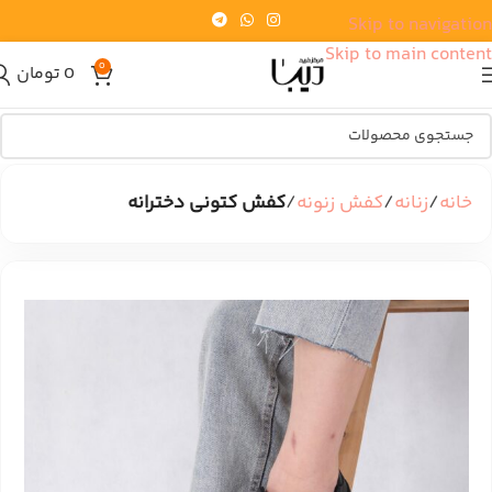
Skip to navigation
Skip to main content
0
0
تومان
خانه
زنانه
کفش زنونه
کفش کتونی دخترانه