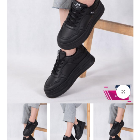
بزرگنمایی تصویر