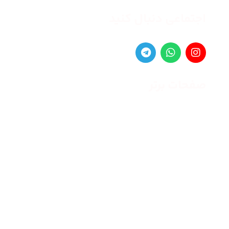
اجتماعی دنبال کنید
صفحات برتر
صفحه اصلی
زنانه
مردانه
بلاگ
درباره ما