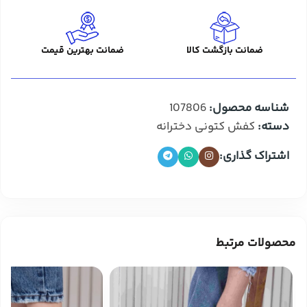
ضمانت بازگشت کالا
ضمانت بهترین قیمت
شناسه محصول:
107806
دسته:
کفش کتونی دخترانه
اشتراک گذاری:
محصولات مرتبط