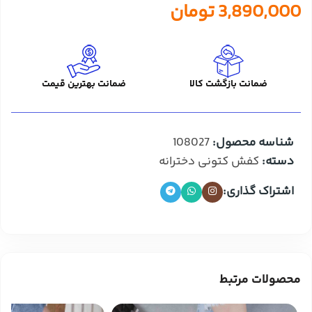
3,890,000
تومان
ضمانت بازگشت کالا
ضمانت بهترین قیمت
شناسه محصول:
108027
دسته:
کفش کتونی دخترانه
اشتراک گذاری:
محصولات مرتبط