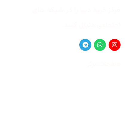
مرکز خرید دیبا را در شبکه های
اجتماعی دنبال کنید
صفحات برتر
صفحه اصلی
زنانه
مردانه
بلاگ