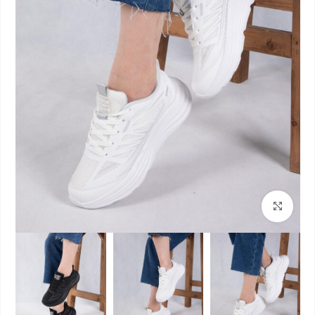
بزرگنمایی تصویر