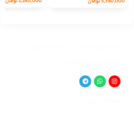
2,280,000
تومان
5,390,000
تومان
مرکز خرید دیبا را در شبکه های
اجتماعی دنبال کنید
صفحات برتر
صفحه اصلی