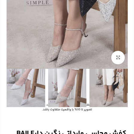
بزرگنمایی تصویر
با توجه به تفاوت رنگ‌ها در صفحه نمایش دستگاه‌های مختلف، ممکن است رنگ محصولات در
تصویر تا 10٪ با واقعیت متفاوت باشد.
کفش مجلسی وارداتی نگین دارBAILE