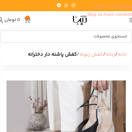
Skip to navigation
Skip to main content
0
0
تومان
خانه
زنانه
کفش زنونه
کفش پاشنه دار دخترانه