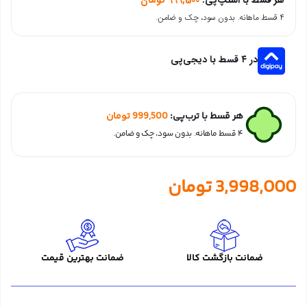
۴ قسط ماهانه. بدون سود، چک و ضامن.
در ۴ قسط با دیجی‌پی
هر قسط با ترب‌پی:
999,500
تومان
۴ قسط ماهانه. بدون سود، چک و ضامن.
3,998,000
تومان
ضمانت بازگشت کالا
ضمانت بهترین قیمت