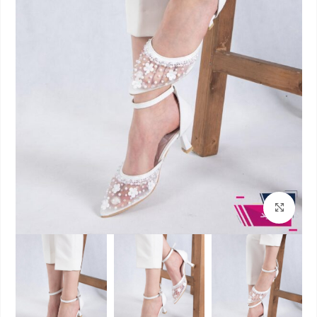
بزرگنمایی تصویر