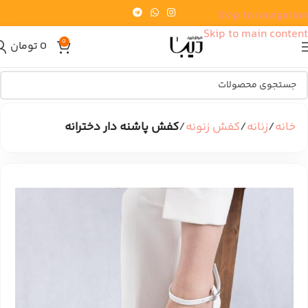
Skip to navigation
Skip to main content
0
0
تومان
خانه
زنانه
کفش زنونه
کفش پاشنه دار دخترانه