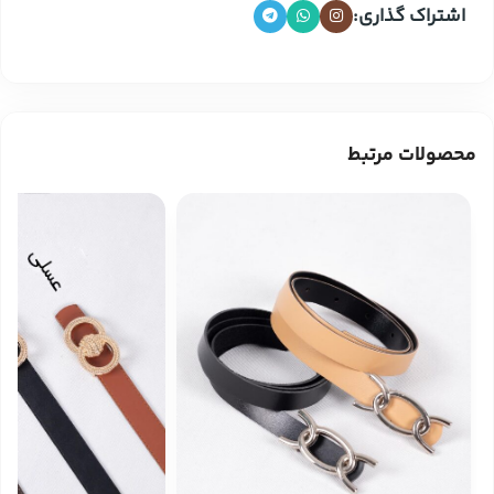
اشتراک گذاری:
محصولات مرتبط