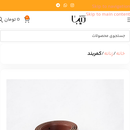
Skip to navigation
Skip to main content
0
0
تومان
خانه
زنانه
کمربند