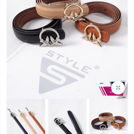
بزرگنمایی تصویر