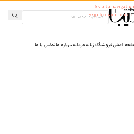
Skip to navigation
Skip to main content
حه اصلی
فروشگاه
زنانه
مردانه
درباره ما
تماس با ما