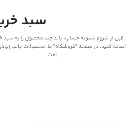
سبد خرید
قبل از شروع تسویه حساب، باید چند محصول را به سبد خ
اضافه کنید.
در صفحه "فروشگاه" ما، محصولات جالب زیاد
یافت.
مرکز خرید دیبا را در شبکه های