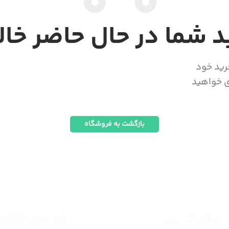
 شما در حال حاضر خا
رید خود
ی خواهید
بازگشت به فروشگاه
صفحات برتر
راه های ارتبا