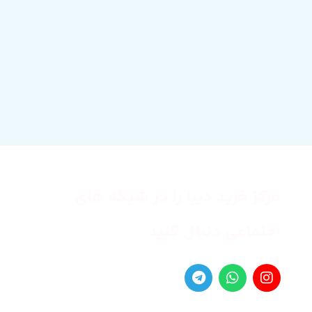
مرکز خرید دیبا را در شبکه های
اجتماعی دنبال کنید