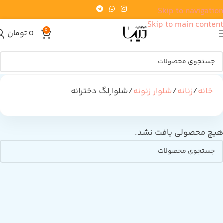
Skip to navigation
Skip to main content
0
0
تومان
خانه
زنانه
شلوار زنونه
شلوارلگ دخترانه
هیچ محصولی یافت نشد.