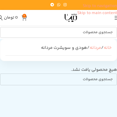
Skip to navigation
Skip to main content
0
0
تومان
خانه
مردانه
هودی و سویشرت مردانه
هیچ محصولی یافت نشد.