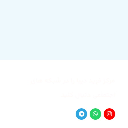
مرکز خرید دیبا را در شبکه های
اجتماعی دنبال کنید