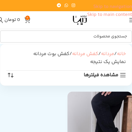
Skip to navigation
Skip to main content
0
0
تومان
خانه
مردانه
کفش مردانه
کفش بوت مردانه
نمایش یک نتیجه
مشاهده فیلترها