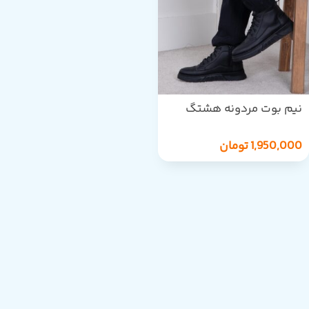
نیم بوت مردونه هشتگ
بندی BAMBOO
1,950,000
تومان