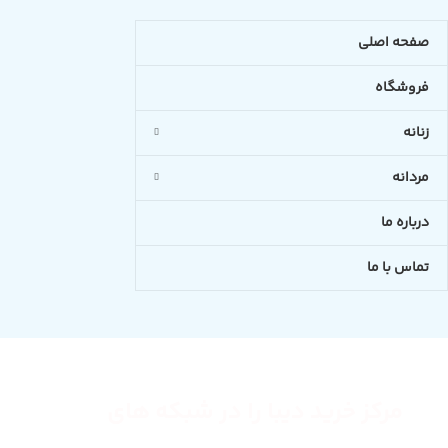
صفحه اصلی
فروشگاه
زنانه
مردانه
درباره ما
تماس با ما
مرکز خرید دیبا را در شبکه های