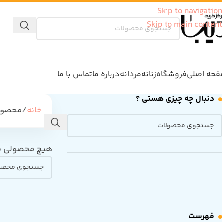
Skip to navigation
Skip to main content
حه اصلی
فروشگاه
زنانه
مردانه
درباره ما
تماس با ما
دنبال چه چیزی هستی ؟
خانه
محصولا
هیچ محصولی ی
فهرست