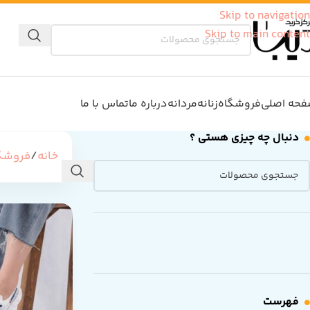
Skip to navigation
Skip to main content
حه اصلی
فروشگاه
زنانه
مردانه
درباره ما
تماس با ما
دنبال چه چیزی هستی ؟
خانه
فروشگ
فهرست