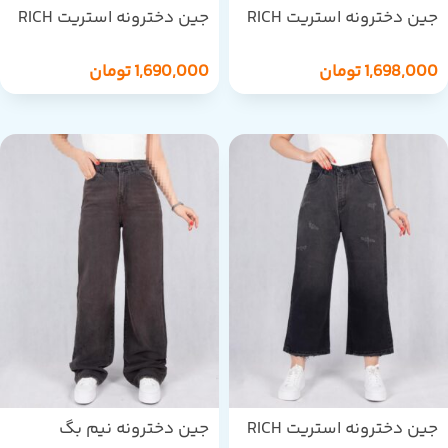
جین دخترونه استریت RICH
جین دخترونه استریت RICH
STAR/1844
STAR/1848
1,698,000
تومان
1,690,000
تومان
جین دخترونه استریت RICH
جین دخترونه نیم بگ