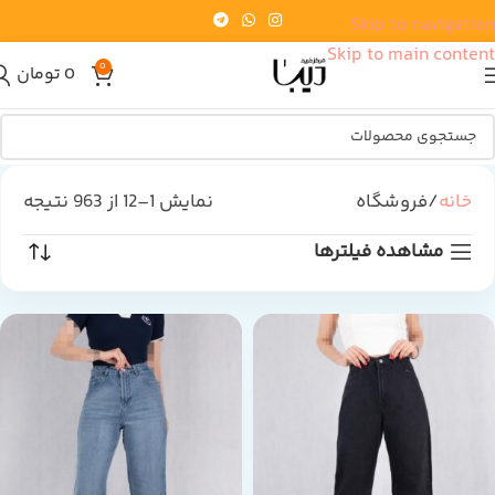
Skip to navigation
Skip to main content
0
0
تومان
خانه
فروشگاه
نمایش 1–12 از 963 نتیجه
مشاهده فیلترها