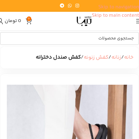
Skip to navigation
Skip to main content
0
0
تومان
خانه
زنانه
کفش زنونه
کفش صندل دخترانه