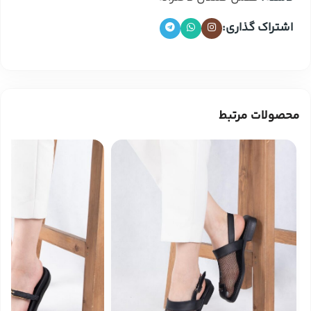
اشتراک گذاری:
محصولات مرتبط