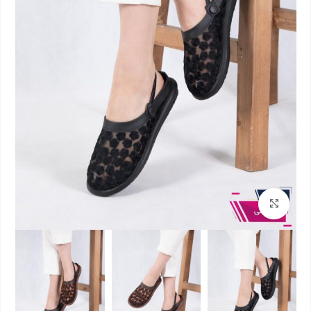
بزرگنمایی تصویر