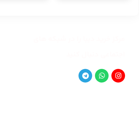
مرکز خرید دیبا را در شبکه های
اجتماعی دنبال کنید