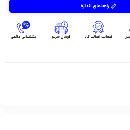
راهنمای اندازه
ین
ضمانت اصالت کالا
ارسال سریع
پشتیبانی دائمی