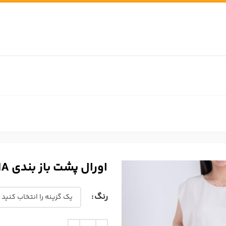
اورال پشت باز بندی ROSHA
رنگ