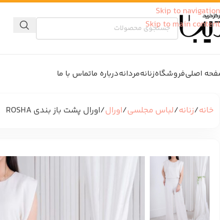
Skip to navigation
Skip to main content
حه اصلی
فروشگاه
زنانه
مردانه
درباره ما
تماس با ما
خانه
زنانه
لباس مجلسی
اورال
اورال پشت باز بندی ROSHA