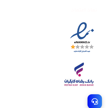
نماد اعتماد