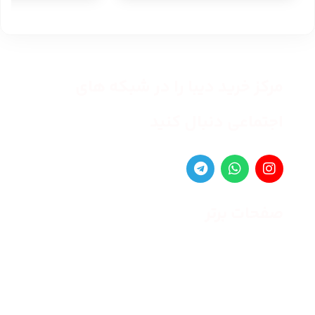
مرکز خرید دیبا را در شبکه های
اجتماعی دنبال کنید
صفحات برتر
صفحه اصلی
زنانه