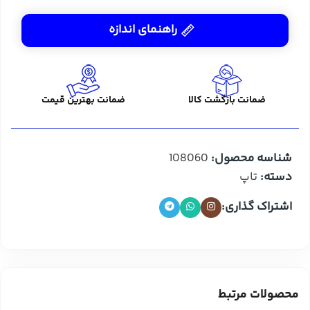
راهنمای اندازه
ضمانت بازگشت کالا
ضمانت بهترین قیمت
شناسه محصول:
108060
دسته:
تاپ
اشتراک گذاری:
محصولات مرتبط