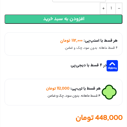
افزودن به سبد خرید
هر قسط با اسنپ‌پی:
112,000
تومان
۴ قسط ماهانه. بدون سود، چک و ضامن.
در ۴ قسط با دیجی‌پی
هر قسط با ترب‌پی:
112,000
تومان
۴ قسط ماهانه. بدون سود، چک و ضامن.
448,000
تومان