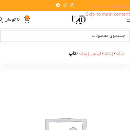
Skip to navigation
Skip to main content
0
0
تومان
خانه
زنانه
لباس زنونه
تاپ