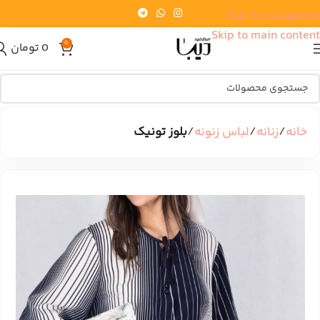
Skip to navigation
Skip to main content
0
0
تومان
خانه
زنانه
لباس زنونه
بلوز تونیک