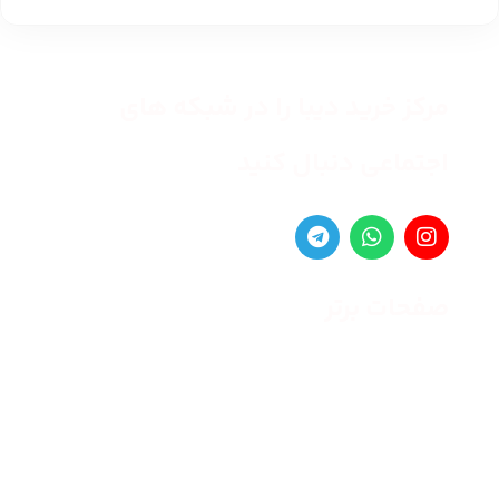
مرکز خرید دیبا را در شبکه های
اجتماعی دنبال کنید
صفحات برتر
صفحه اصلی
زنانه
مردانه