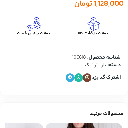
1,128,000
تومان
ضمانت بازگشت کالا
ضمانت بهترین قیمت
شناسه محصول:
106618
دسته:
بلوز تونیک
اشتراک گذاری:
محصولات مرتبط