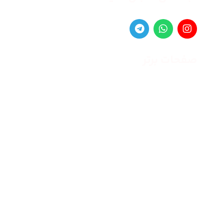
صفحات برتر
صفحه اصلی
زنانه
مردانه
بلاگ
درباره ما