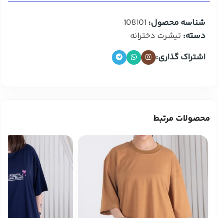
شناسه محصول:
108101
دسته:
تیشرت دخترانه
اشتراک گذاری:
محصولات مرتبط