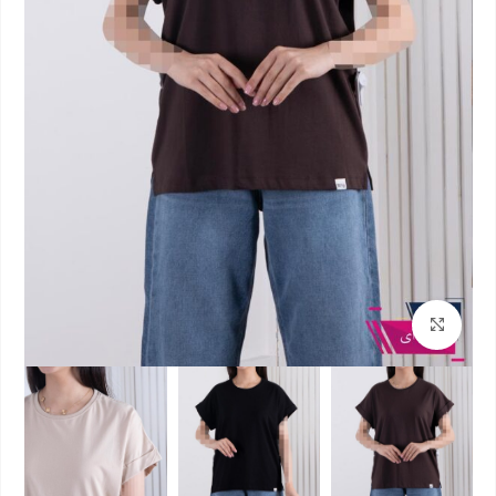
بزرگنمایی تصویر