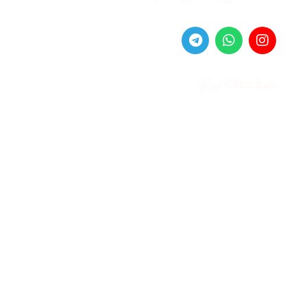
صفحات برتر
صفحه اصلی
زنانه
مردانه
بلاگ
درباره ما