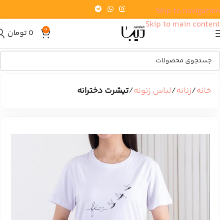
Skip to navigation
Skip to main content
0
0
تومان
خانه
زنانه
لباس زنونه
تیشرت دخترانه