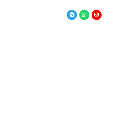
صفحات برتر
صفحه اصلی
زنانه
مردانه
بلاگ
درباره ما