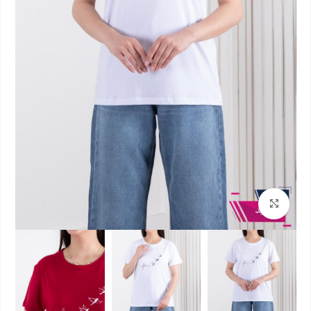
بزرگنمایی تصویر