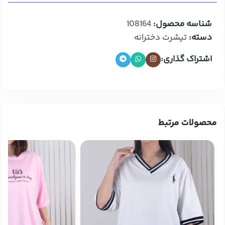
شناسه محصول:
108164
دسته:
تیشرت دخترانه
اشتراک گذاری:
محصولات مرتبط