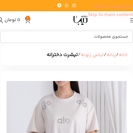
Skip to navigation
Skip to main content
0
0
تومان
خانه
زنانه
لباس زنونه
تیشرت دخترانه