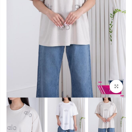
بزرگنمایی تصویر