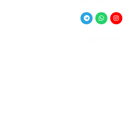
صفحات برتر
صفحه اصلی
زنانه
مردانه
بلاگ
درباره ما