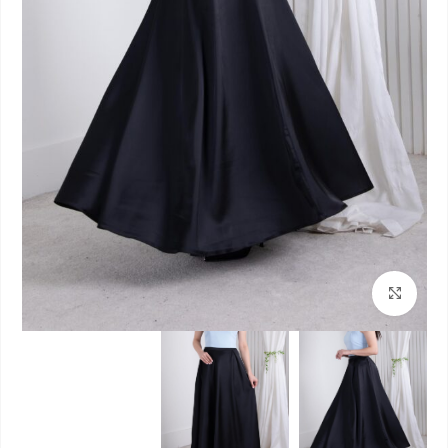
بزرگنمایی تصویر