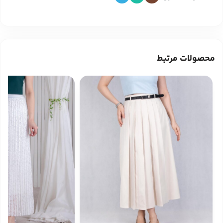
محصولات مرتبط