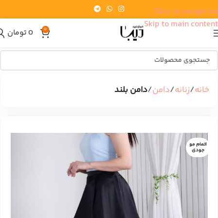
Skip to navigation
Skip to main content
0
0
تومان
خانه
زنانه
دامن
دامن بلند
اتمام مو
جودی