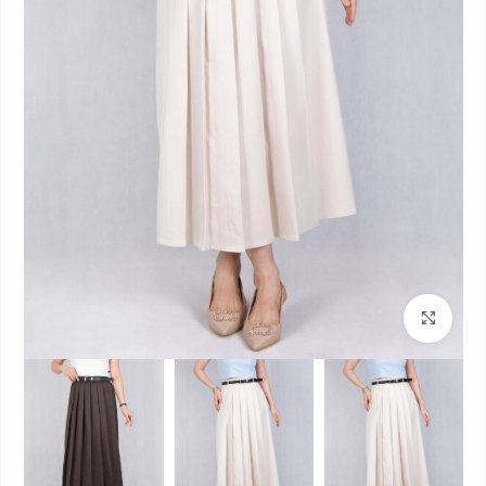
بزرگنمایی تصویر