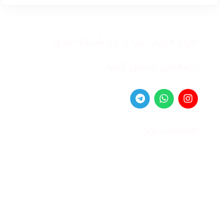
مرکز خرید دیبا را در شبکه های
اجتماعی دنبال کنید
صفحات برتر
صفحه اصلی
زنانه
مردانه