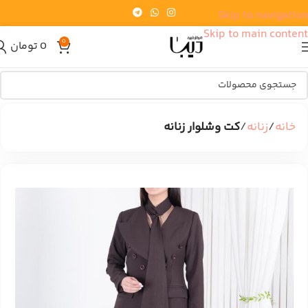
Skip to navigation
Skip to main content
0
0
تومان
خانه
زنانه
کت وشلوار زنانه