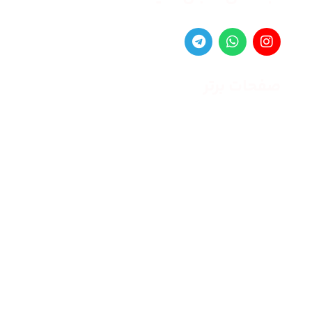
صفحات برتر
صفحه اصلی
زنانه
مردانه
بلاگ
درباره ما