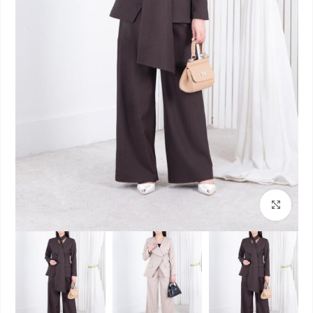
بزرگنمایی تصویر