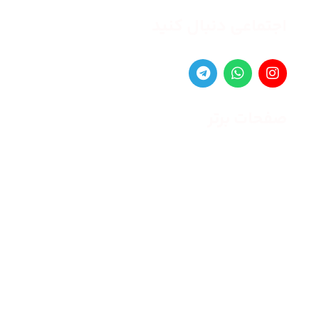
اجتماعی دنبال کنید
صفحات برتر
صفحه اصلی
زنانه
مردانه
بلاگ
درباره ما