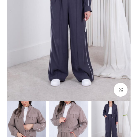
بزرگنمایی تصویر