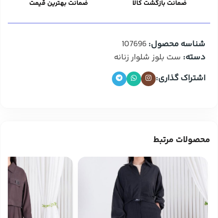
ضمانت بازگشت کالا
ضمانت بهترین قیمت
شناسه محصول:
107696
دسته:
ست بلوز شلوار زنانه
اشتراک گذاری:
محصولات مرتبط