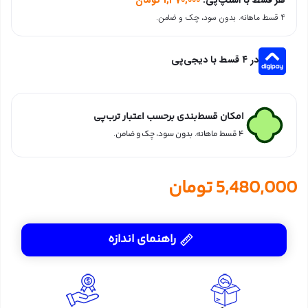
۴ قسط ماهانه. بدون سود، چک و ضامن.
در ۴ قسط با دیجی‌پی
امکان قسط‌بندی برحسب اعتبار ترب‌پی
۴ قسط ماهانه. بدون سود، چک و ضامن.
5,480,000
تومان
راهنمای اندازه