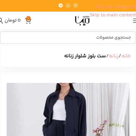
Skip to navigation
Skip to main content
0
0
تومان
خانه
زنانه
ست بلوز شلوار زنانه