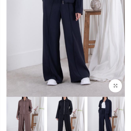
بزرگنمایی تصویر