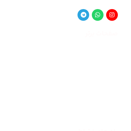
صفحات برتر
صفحه اصلی
زنانه
مردانه
بلاگ
درباره ما