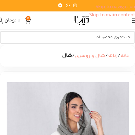
Skip to navigation
Skip to main content
0
0
تومان
خانه
زنانه
شال و روسری
شال