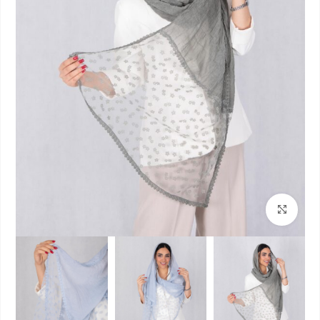
بزرگنمایی تصویر