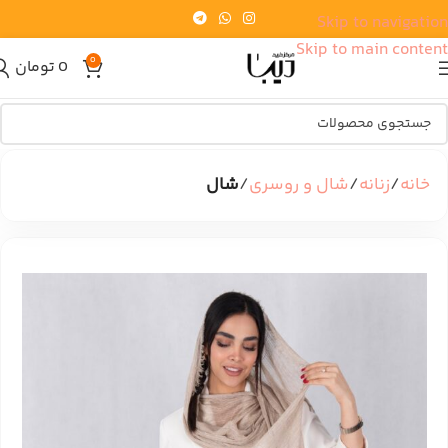
Skip to navigation
Skip to main content
0
0
تومان
خانه
زنانه
شال و روسری
شال