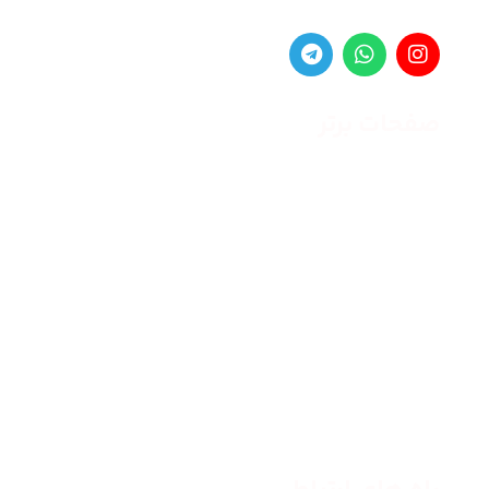
صفحات برتر
صفحه اصلی
زنانه
مردانه
بلاگ
درباره ما