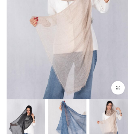
بزرگنمایی تصویر