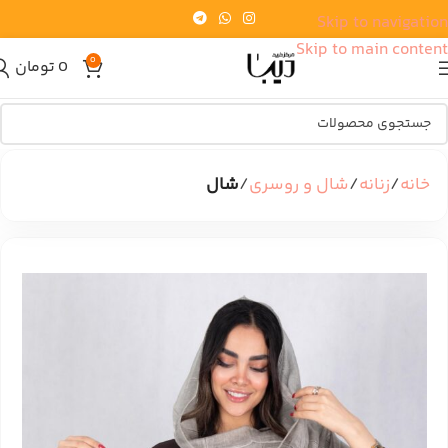
Skip to navigation
Skip to main content
0
0
تومان
خانه
زنانه
شال و روسری
شال