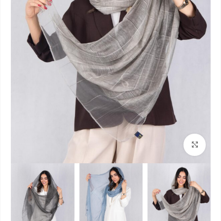
بزرگنمایی تصویر