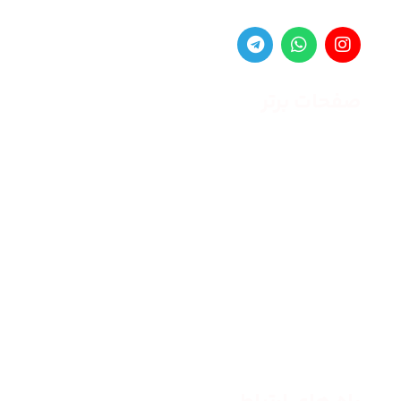
صفحات برتر
صفحه اصلی
زنانه
مردانه
بلاگ
درباره ما