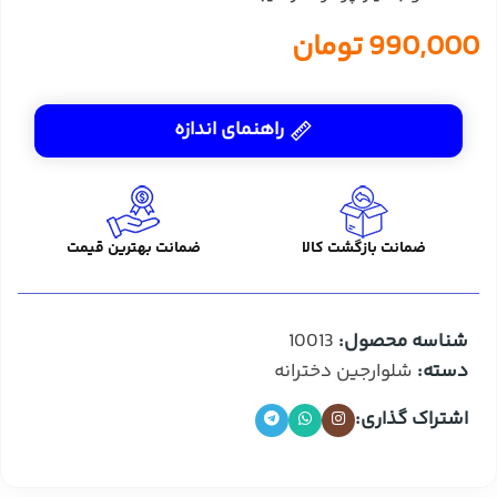
990,000
تومان
راهنمای اندازه
ضمانت بازگشت کالا
ضمانت بهترین قیمت
شناسه محصول:
10013
دسته:
شلوارجین دخترانه
اشتراک گذاری: