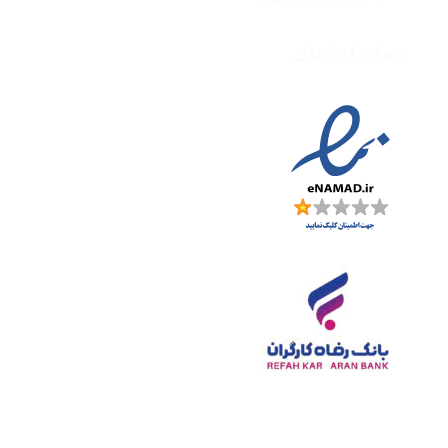
نماد اعتماد