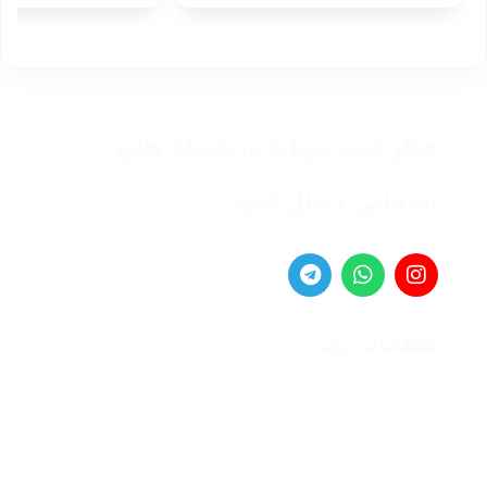
مرکز خرید دیبا را در شبکه های
اجتماعی دنبال کنید
صفحات برتر
صفحه اصلی
زنانه