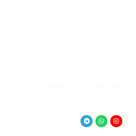
مرکز خرید دیبا را در شبکه های
اجتماعی دنبال کنید