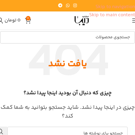
Skip to navigation
Skip to main content
0
0
تومان
یافت نشد
چیزی که دنبال آن بودید اینجا پیدا نشد؟
چیزی در اینجا پیدا نشد. شاید جستجو بتوانید به شما کمک
کند؟