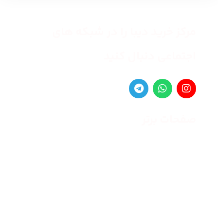
مرکز خرید دیبا را در شبکه های
اجتماعی دنبال کنید
صفحات برتر
صفحه اصلی
زنانه
مردانه