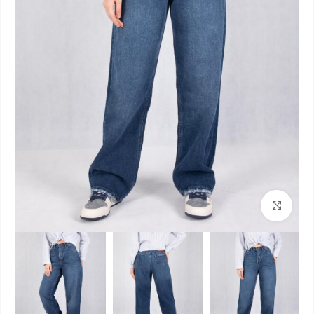
بزرگنمایی تصویر