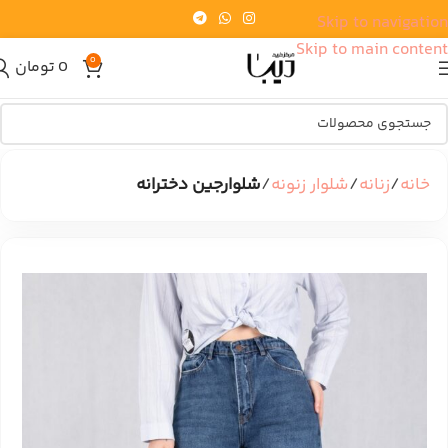
Skip to navigation
Skip to main content
0
0
تومان
خانه
زنانه
شلوار زنونه
شلوارجین دخترانه