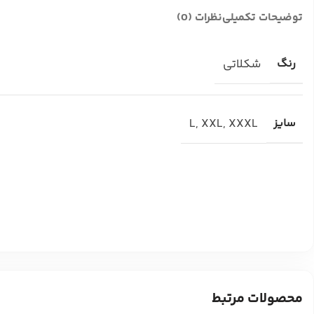
توضیحات تکمیلی
نظرات (0)
رنگ
شکلاتی
سایز
XXXL
,
XXL
,
L
محصولات مرتبط