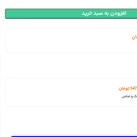
افزودن به سبد خرید
ان
547
تومان