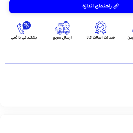
راهنمای اندازه
ین
ضمانت اصالت کالا
ارسال سریع
پشتیبانی دائمی