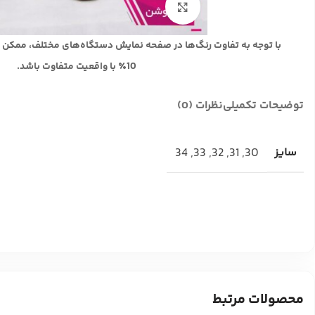
بزرگنمایی تصویر
با توجه به تفاوت رنگ‌ها در صفحه نمایش دستگاه‌های مختلف، ممکن 
10٪ با واقعیت متفاوت باشد.
توضیحات تکمیلی
نظرات (0)
سایز
30
,
31
,
32
,
33
,
34
محصولات مرتبط