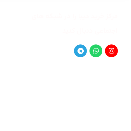
مرکز خرید دیبا را در شبکه های
اجتماعی دنبال کنید