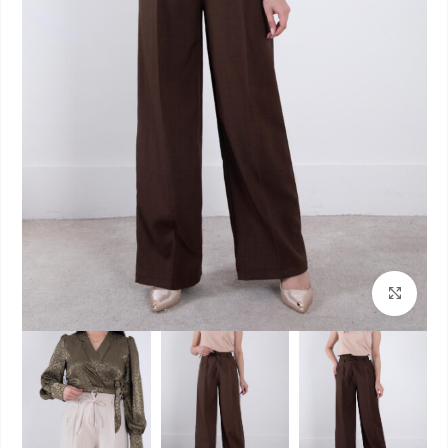
بزرگنمایی تصویر