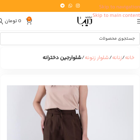
Skip to navigation
Skip to main content
0
0
تومان
خانه
زنانه
شلوار زنونه
شلوارجین دخترانه