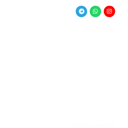
صفحات برتر
صفحه اصلی
زنانه
مردانه
بلاگ
درباره ما
راه های ارتباطی