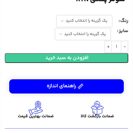
رنگ
سایز
افزودن به سبد خرید
راهنمای اندازه
ضمانت بازگشت کالا
ضمانت بهترین قیمت