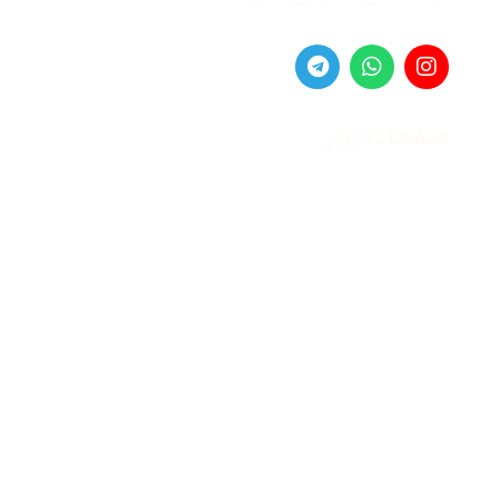
صفحات برتر
صفحه اصلی
زنانه
مردانه
بلاگ
درباره ما