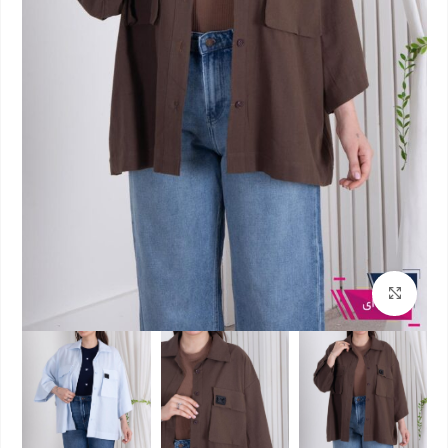
بزرگنمایی تصویر