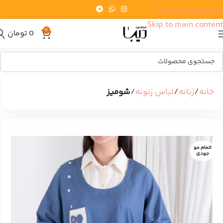
Skip to navigation
Skip to main content
0
0
تومان
خانه
زنانه
لباس زنونه
شومیز
اتمام مو
جودی