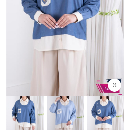
بزرگنمایی تصویر