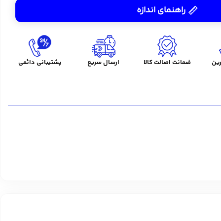
راهنمای اندازه
ین
ضمانت اصالت کالا
ارسال سریع
پشتیبانی دائمی