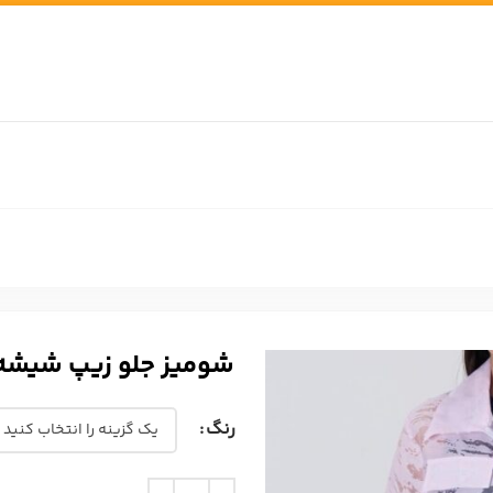
شومیز جلو زیپ شیشه
رنگ