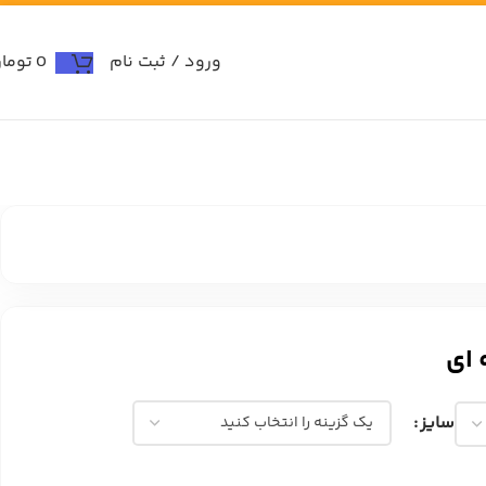
ورود / ثبت نام
0
توما
 ای
سایز