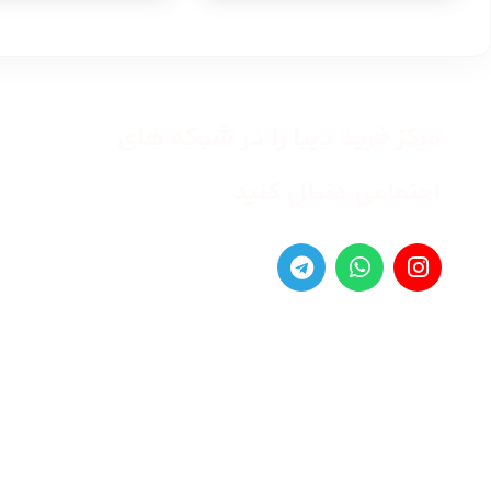
مرکز خرید دیبا را در شبکه های
اجتماعی دنبال کنید