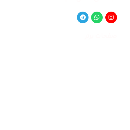
صفحات برتر
صفحه اصلی
زنانه
مردانه
بلاگ
درباره ما