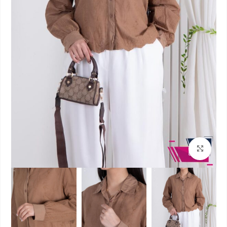
بزرگنمایی تصویر