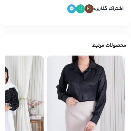
اشتراک گذاری:
محصولات مرتبط