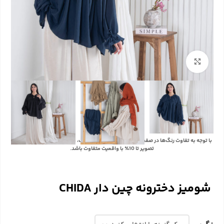
بزرگنمایی تصویر
با توجه به تفاوت رنگ‌ها در صفحه نمایش دستگاه‌های مختلف، ممکن است رنگ محصولات در
تصویر تا 10٪ با واقعیت متفاوت باشد.
شومیز دخترونه چین دار CHIDA