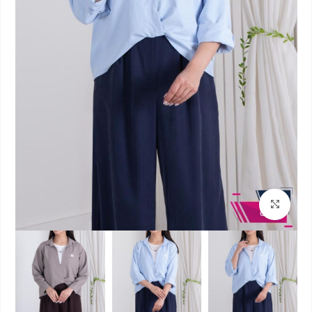
بزرگنمایی تصویر