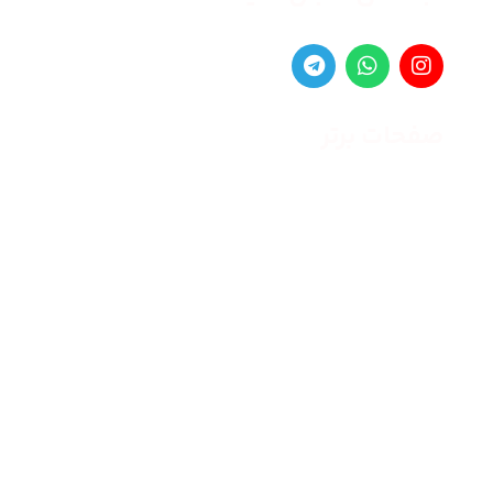
صفحات برتر
صفحه اصلی
زنانه
مردانه
بلاگ
درباره ما