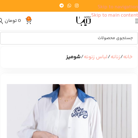
Skip to navigation
Skip to main content
0
0
تومان
خانه
زنانه
لباس زنونه
شومیز