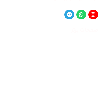
صفحات برتر
صفحه اصلی
زنانه
مردانه
بلاگ
درباره ما