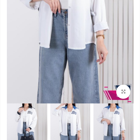
بزرگنمایی تصویر