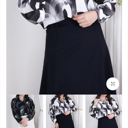
بزرگنمایی تصویر