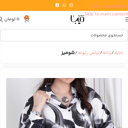
Skip to navigation
Skip to main content
0
0
تومان
خانه
زنانه
لباس زنونه
شومیز