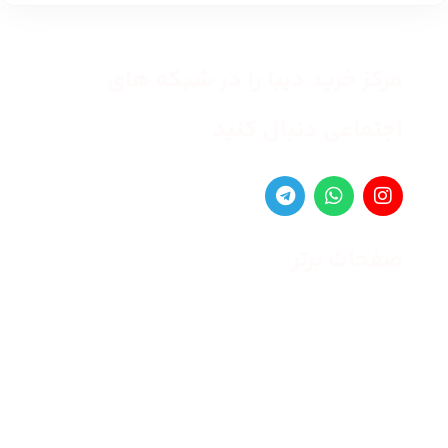
مرکز خرید دیبا را در شبکه های
اجتماعی دنبال کنید
صفحات برتر
صفحه اصلی
زنانه
مردانه