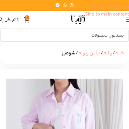
Skip to navigation
Skip to main content
0
0
تومان
خانه
زنانه
لباس زنونه
شومیز