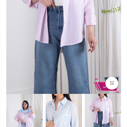
بزرگنمایی تصویر