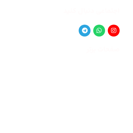
اجتماعی دنبال کنید
صفحات برتر
صفحه اصلی
زنانه
مردانه
بلاگ
درباره ما