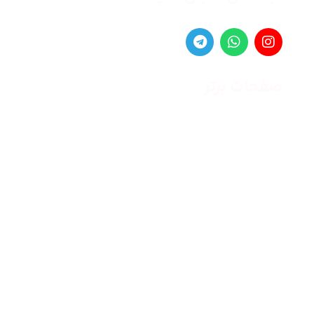
صفحات برتر
صفحه اصلی
زنانه
مردانه
بلاگ
درباره ما