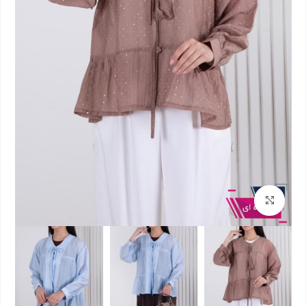
بزرگنمایی تصویر