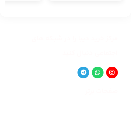
مرکز خرید دیبا را در شبکه های
اجتماعی دنبال کنید
صفحات برتر
صفحه اصلی
زنانه