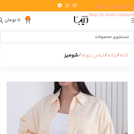
Skip to navigation
Skip to main content
0
0
تومان
خانه
زنانه
لباس زنونه
شومیز