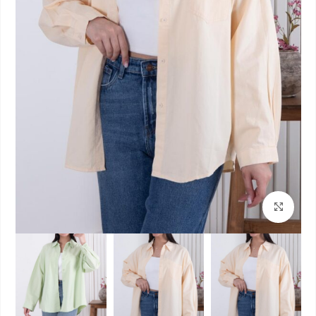
بزرگنمایی تصویر