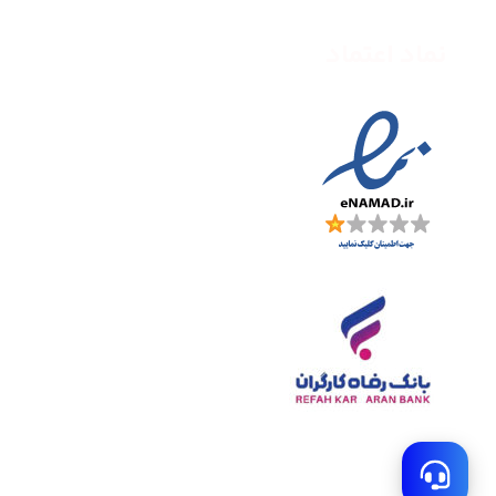
نماد اعتماد