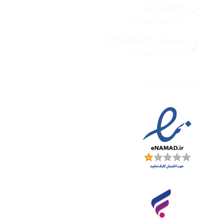
01732328273
( 10:00 تا 16:00 )
فروشگاه: 01732328272
( 10:00 تا 22:30 )
نماد اعتماد