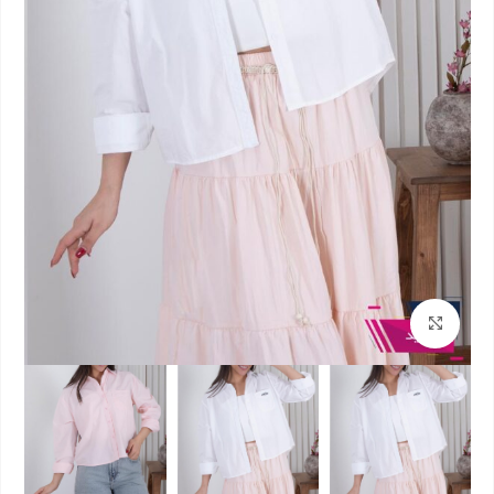
بزرگنمایی تصویر